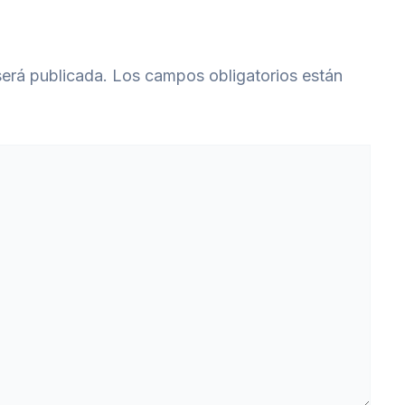
será publicada.
Los campos obligatorios están