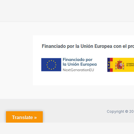
Copyright © 20
Translate »