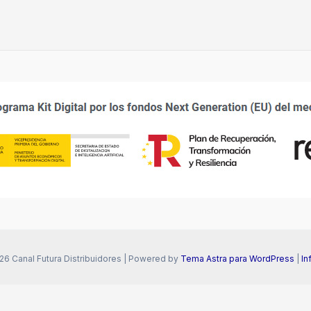
26 Canal Futura Distribuidores | Powered by
Tema Astra para WordPress
|
In