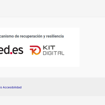
fo Accesibilidad