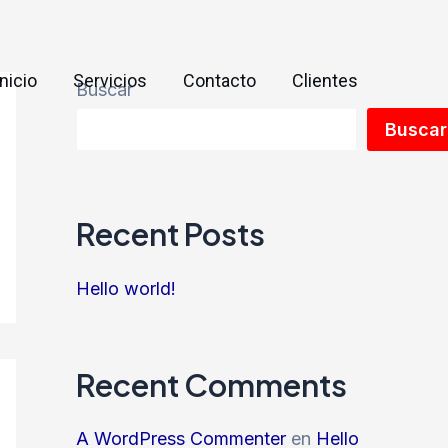
Inicio
Servicios
Contacto
Clientes
Buscar
Buscar
Recent Posts
Hello world!
Recent Comments
A WordPress Commenter
en
Hello