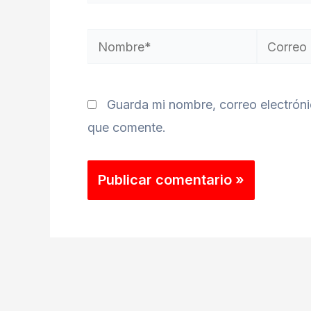
Nombre*
Correo
electróni
Guarda mi nombre, correo electrón
que comente.