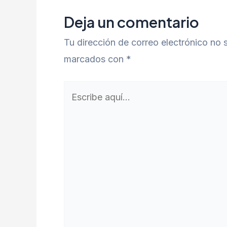
Deja un comentario
Tu dirección de correo electrónico no 
marcados con
*
Escribe
aquí...