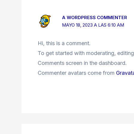
A WORDPRESS COMMENTER
MAYO 18, 2023 A LAS 6:10 AM
Hi, this is a comment.
To get started with moderating, editing
Comments screen in the dashboard.
Commenter avatars come from
Gravat