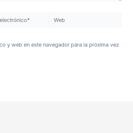
Web
co*
ico y web en este navegador para la próxima vez