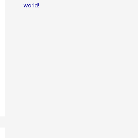
world!